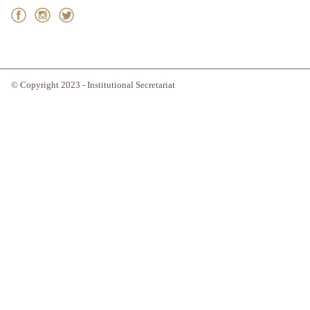
© Copyright 2023 - Institutional Secretariat