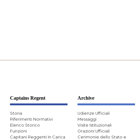
Captains Regent
Archive
Storia
Udienze Ufficiali
Riferimenti Normativi
Messaggi
Elenco Storico
Visite Istituzionali
Funzioni
Orazioni Ufficiali
Capitani Reggenti In Carica
Cerimonie dello Stato e