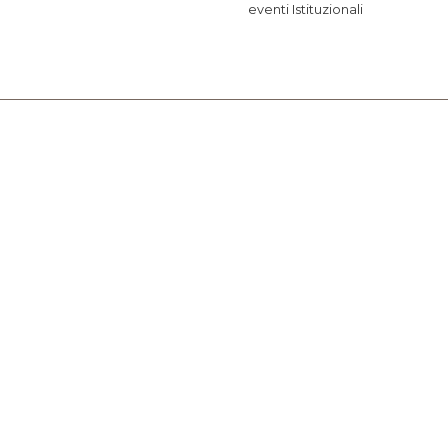
eventi Istituzionali