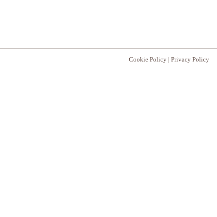
Cookie Policy
|
Privacy Policy