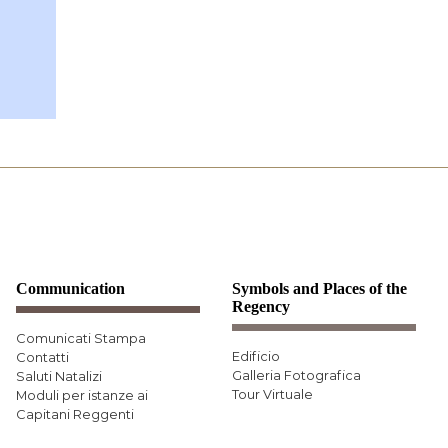
Communication
Symbols and Places of the
Regency
Comunicati Stampa
Edificio
Contatti
Galleria Fotografica
Saluti Natalizi
Tour Virtuale
Moduli per istanze ai
Capitani Reggenti