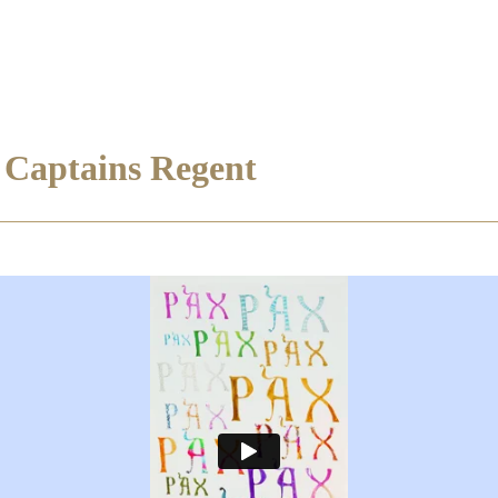
 Captains Regent