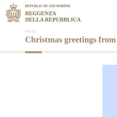
REPUBLIC OF SAN MARINO
REGGENZA
DELLA REPUBBLICA
|
Home
Christmas greetings from