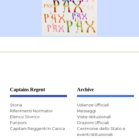
Captains Regent
Archive
Storia
Udienze Ufficiali
Riferimenti Normativi
Messaggi
Elenco Storico
Visite Istituzionali
Funzioni
Orazioni Ufficiali
Capitani Reggenti In Carica
Cerimonie dello Stato e
eventi Istituzionali